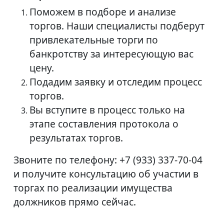
Поможем в подборе и анализе
торгов. Наши специалисты подберут
привлекательные торги по
банкротству за интересующую вас
цену.
Подадим заявку и отследим процесс
торгов.
Вы вступите в процесс только на
этапе составления протокола о
результатах торгов.
Звоните по телефону: +7 (933) 337-70-04
и получите консультацию об участии в
торгах по реализации имущества
должников прямо сейчас.