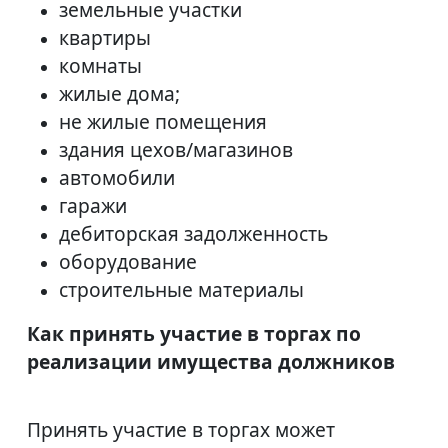
земельные участки
квартиры
комнаты
жилые дома;
не жилые помещения
здания цехов/магазинов
автомобили
гаражи
дебиторская задолженность
оборудование
строительные материалы
Как принять участие в торгах по
реализации имущества должников
Принять участие в торгах может