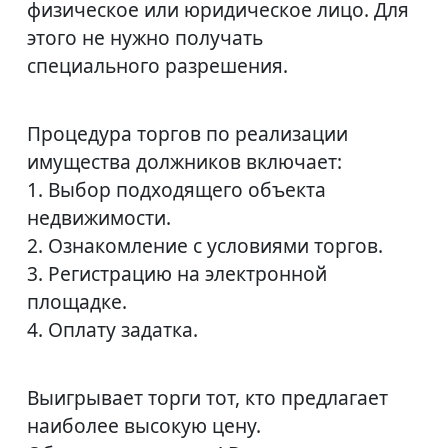
физическое или юридическое лицо. Для
этого не нужно получать
специального разрешения.
Процедура торгов по реализации
имущества должников включает:
1. Выбор подходящего объекта
недвижимости.
2. Ознакомление с условиями торгов.
3. Регистрацию на электронной
площадке.
4. Оплату задатка.
Выигрывает торги тот, кто предлагает
наиболее высокую цену.