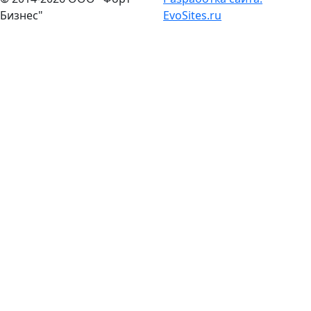
Бизнес"
EvoSites.ru