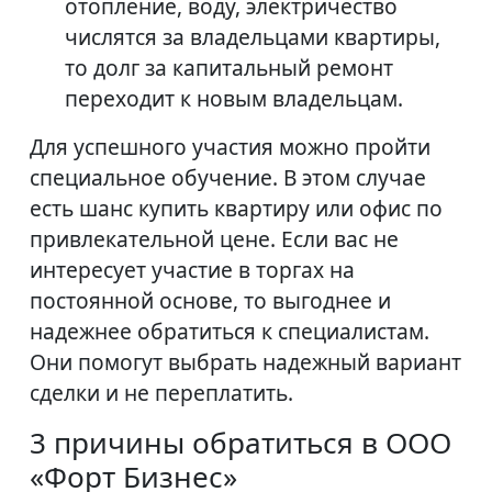
отопление, воду, электричество
числятся за владельцами квартиры,
то долг за капитальный ремонт
переходит к новым владельцам.
Для успешного участия можно пройти
специальное обучение. В этом случае
есть шанс купить квартиру или офис по
привлекательной цене. Если вас не
интересует участие в торгах на
постоянной основе, то выгоднее и
надежнее обратиться к специалистам.
Они помогут выбрать надежный вариант
сделки и не переплатить.
3 причины обратиться в ООО
«Форт Бизнес»