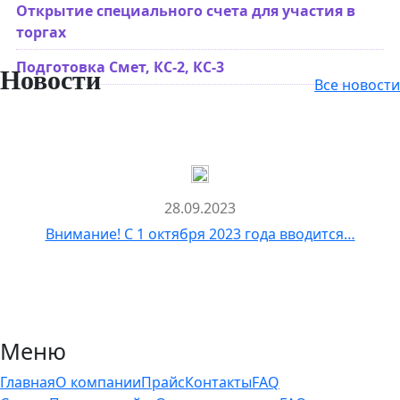
Открытие специального счета для участия в
торгах
Подготовка Смет, КС-2, КС-3
Новости
Все новости
28.09.2023
Внимание! С 1 октября 2023 года вводится…
Меню
Главная
О компании
Прайс
Контакты
FAQ