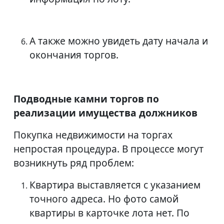
А также можно увидеть дату начала и
окончания торгов.
Подводные камни торгов по
реализации имущества должников
Покупка недвижимости на торгах
непростая процедура. В процессе могут
возникнуть ряд проблем:
Квартира выставляется с указанием
точного адреса. Но фото самой
квартиры в карточке лота нет. По