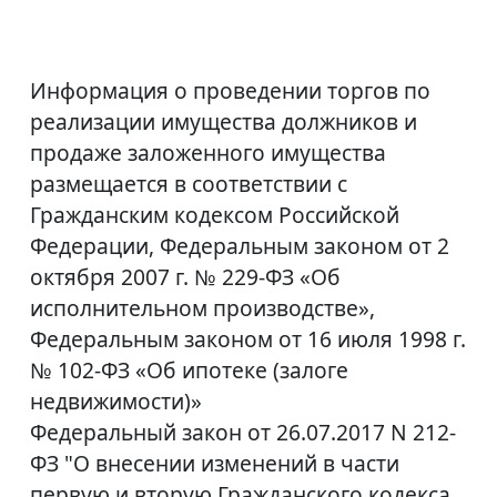
Информация о проведении торгов по
реализации имущества должников и
продаже заложенного имущества
размещается в соответствии с
Гражданским кодексом Российской
Федерации, Федеральным законом от 2
октября 2007 г. № 229-ФЗ «Об
исполнительном производстве»,
Федеральным законом от 16 июля 1998 г.
№ 102-ФЗ «Об ипотеке (залоге
недвижимости)»
Федеральный закон от 26.07.2017 N 212-
ФЗ "О внесении изменений в части
первую и вторую Гражданского кодекса