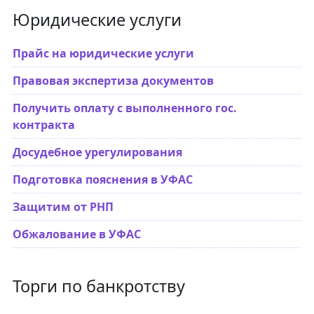
Юридические услуги
Прайс на юридические услуги
Правовая экспертиза документов
Получить оплату с выполненного гос.
контракта
Досудебное урегулирования
Подготовка пояснения в УФАС
Защитим от РНП
Обжалование в УФАС
Торги по банкротству