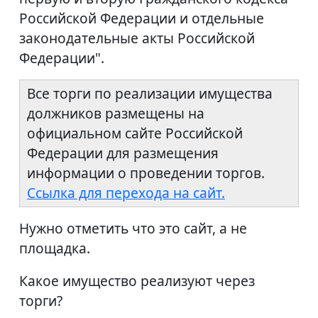
Российской Федерации и отдельные
законодательные акты Российской
Федерации".
Все торги по реализации имущества
должников размещены на
официальном сайте Российской
Федерации для размещения
информации о проведении торгов.
Ссылка для перехода на сайт.
Нужно отметить что это сайт, а не
площадка.
Какое имущество реализуют через
торги?