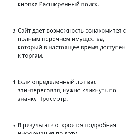
кнопке Расширенный поиск.
Сайт дает возможность ознакомится с
полным перечнем имущества,
который в настоящее время доступен
к торгам.
Если определенный лот вас
заинтересовал, нужно кликнуть по
значку Просмотр.
В результате откроется подробная
информация по лоту.