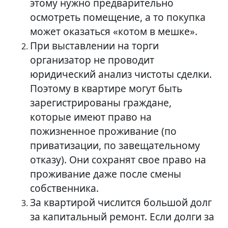
этому нужно предварительно
осмотреть помещение, а то покупка
может оказаться «котом в мешке».
При выставлении на торги
организатор не проводит
юридический анализ чистоты сделки.
Поэтому в квартире могут быть
зарегистрированы граждане,
которые имеют право на
пожизненное проживание (по
приватизации, по завещательному
отказу). Они сохранят свое право на
проживание даже после смены
собственника.
За квартирой числится большой долг
за капитальный ремонт. Если долги за