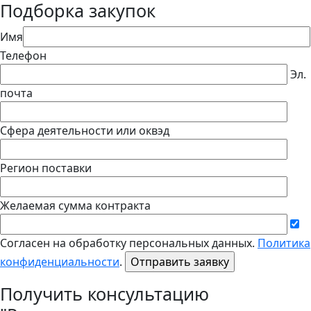
Подборка закупок
Имя
Телефон
Эл.
почта
Сфера деятельности или оквэд
Регион поставки
Желаемая сумма контракта
Согласен на обработку персональных данных.
Политика
конфиденциальности
.
Получить консультацию