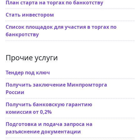
План старта на торгах по банкотству
Стать инвестором
Список площадок для участия в торгах по
банкротству
Прочие услуги
Тендер под ключ
Получить заключение Минпромторга
России
Получить банковскую гарантию
комиссия от 0,2%
Подготовка и подача запроса на
разъяснение документации