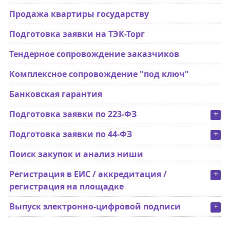
Продажа квартиры государству
Подготовка заявки на ТЭК-Торг
Тендерное сопровождение заказчиков
Комплексное сопровождение "под ключ"
Банковская гарантия
Подготовка заявки по 223-ФЗ
+
Подготовка заявки по 44-ФЗ
+
Поиск закупок и анализ ниши
Регистрация в ЕИС / аккредитация /
+
регистрация на площадке
Выпуск электронно-цифровой подписи
+