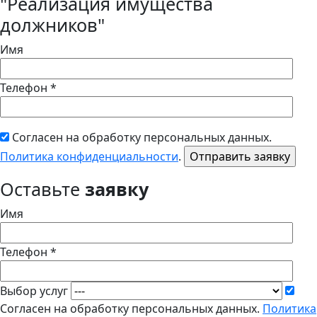
"Реализация имущества
должников"
Имя
Телефон *
Согласен на обработку персональных данных.
Политика конфиденциальности
.
Оставьте
заявку
Имя
Телефон *
Выбор услуг
Согласен на обработку персональных данных.
Политика