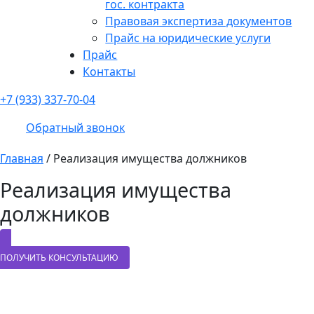
гос. контракта
Правовая экспертиза документов
Прайс на юридические услуги
Прайс
Контакты
+7 (933) 337-70-04
Обратный звонок
Главная
/
Реализация имущества должников
Реализация имущества
должников
ПОЛУЧИТЬ КОНСУЛЬТАЦИЮ