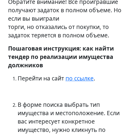
Обратите внимание! Все проигравшие
получают задаток в полном объеме. Но
если вы выиграли
торги, но отказались от покупки, то
задаток теряется в полном объеме.
Пошаговая инструкция: как найти
тендер по реализации имущества
должников
Перейти на сайт
по ссылке
.
В форме поиска выбрать тип
имущества и местоположение. Если
вас интересует конкретное
имущество, нужно кликнуть по