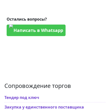
Остались вопросы?
Написать в Whatsapp
Сопровождение торгов
Тендер под ключ
Закупка у единственного поставщика