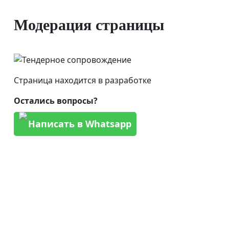
Модерация страницы
Страница находится в разработке
Остались вопросы?
Написать в Whatsapp