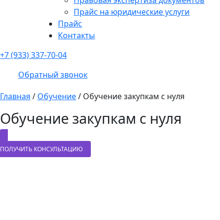
Прайс на юридические услуги
Прайс
Контакты
+7 (933) 337-70-04
Обратный звонок
Главная
/
Обучение
/
Обучение закупкам с нуля
Обучение закупкам с нуля
ПОЛУЧИТЬ КОНСУЛЬТАЦИЮ