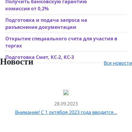
Получить банковскую гарантию
комиссия от 0,2%
Подготовка и подача запроса на
разъяснение документации
Открытие специального счета для участия в
торгах
Подготовка Смет, КС-2, КС-3
Новости
Все новости
28.09.2023
Внимание! С 1 октября 2023 года вводится…