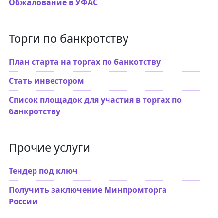
Обжалование в УФАС
Торги по банкротству
План старта на торгах по банкотству
Стать инвестором
Список площадок для участия в торгах по
банкротству
Прочие услуги
Тендер под ключ
Получить заключение Минпромторга
России