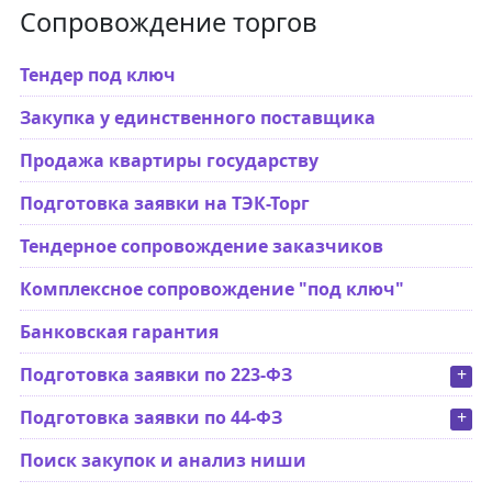
Сопровождение торгов
Тендер под ключ
Закупка у единственного поставщика
Продажа квартиры государству
Подготовка заявки на ТЭК-Торг
Тендерное сопровождение заказчиков
Комплексное сопровождение "под ключ"
Банковская гарантия
Подготовка заявки по 223-ФЗ
+
Подготовка заявки по 44-ФЗ
+
Поиск закупок и анализ ниши