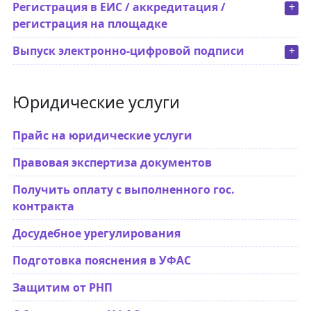
Регистрация в ЕИС / аккредитация /
+
регистрация на площадке
Выпуск электронно-цифровой подписи
+
Юридические услуги
Прайс на юридические услуги
Правовая экспертиза документов
Получить оплату с выполненного гос.
контракта
Досудебное урегулирования
Подготовка пояснения в УФАС
Защитим от РНП