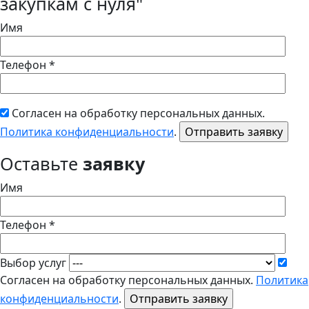
закупкам с нуля"
Имя
Телефон *
Согласен на обработку персональных данных.
Политика конфиденциальности
.
Оставьте
заявку
Имя
Телефон *
Выбор услуг
Согласен на обработку персональных данных.
Политика
конфиденциальности
.