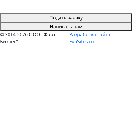
Подать заявку
Написать нам
© 2014-2026 ООО "Форт
Разработка сайта:
Бизнес"
EvoSites.ru