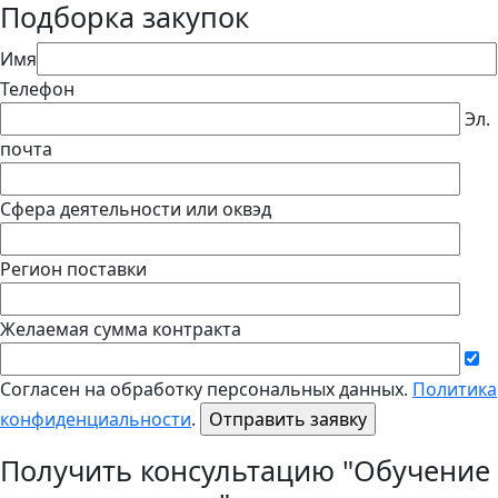
Подборка закупок
Имя
Телефон
Эл.
почта
Сфера деятельности или оквэд
Регион поставки
Желаемая сумма контракта
Согласен на обработку персональных данных.
Политика
конфиденциальности
.
Получить консультацию "Обучение