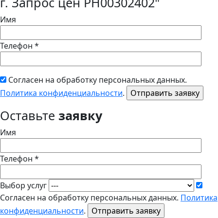
г. Запрос цен РН00302402"
Имя
Телефон *
Согласен на обработку персональных данных.
Политика конфиденциальности
.
Оставьте
заявку
Имя
Телефон *
Выбор услуг
Согласен на обработку персональных данных.
Политика
конфиденциальности
.