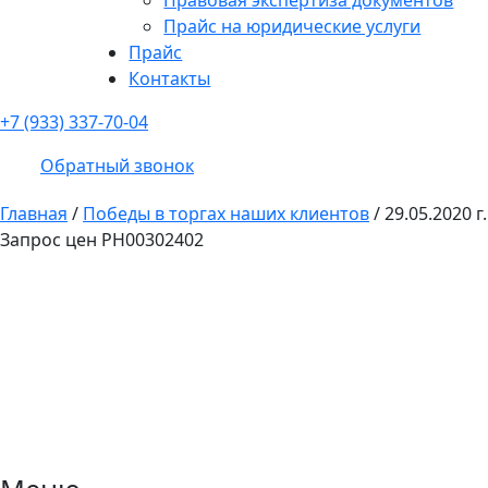
Прайс на юридические услуги
Прайс
Контакты
+7 (933) 337-70-04
Обратный звонок
Главная
/
Победы в торгах наших клиентов
/
29.05.2020 г.
Запрос цен РН00302402