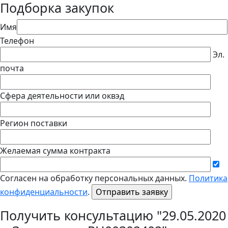
Подборка закупок
Имя
Телефон
Эл.
почта
Сфера деятельности или оквэд
Регион поставки
Желаемая сумма контракта
Согласен на обработку персональных данных.
Политика
конфиденциальности
.
Получить консультацию "29.05.2020