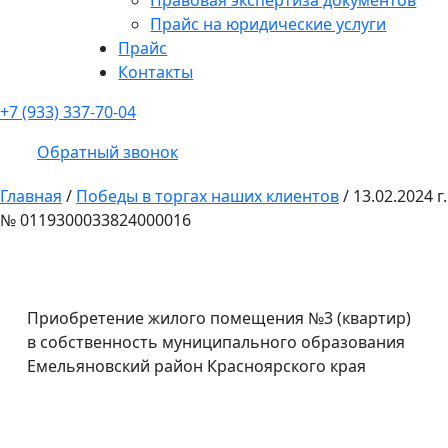
Прайс на юридические услуги
Прайс
Контакты
+7 (933) 337-70-04
Обратный звонок
Главная
/
Победы в торгах наших клиентов
/
13.02.2024 г.
№ 0119300033824000016
Приобретение жилого помещения №3 (квартир)
в собственность муниципального образования
Емельяновский район Красноярского края