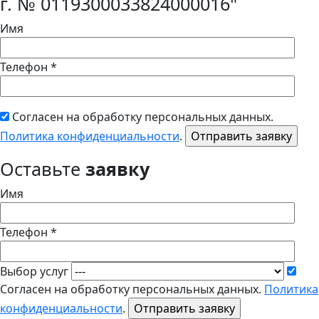
г. № 0119300033824000016"
Имя
Телефон *
Согласен на обработку персональных данных.
Политика конфиденциальности
.
Оставьте
заявку
Имя
Телефон *
Выбор услуг
Согласен на обработку персональных данных.
Политика
конфиденциальности
.