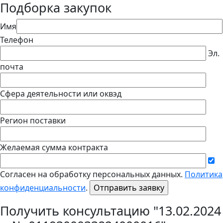
Подборка закупок
Имя
Телефон
Эл.
почта
Сфера деятельности или оквэд
Регион поставки
Желаемая сумма контракта
Согласен на обработку персональных данных.
Политика
конфиденциальности
.
Получить консультацию "13.02.2024