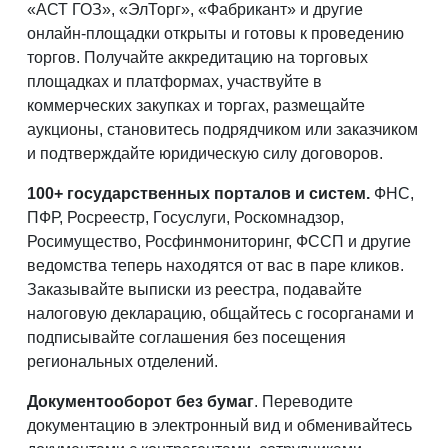
«АСТ ГОЗ», «ЭлТорг», «Фабрикант» и другие
онлайн-площадки открыты и готовы к проведению
торгов. Получайте аккредитацию на торговых
площадках и платформах, участвуйте в
коммерческих закупках и торгах, размещайте
аукционы, становитесь подрядчиком или заказчиком
и подтверждайте юридическую силу договоров.
100+ государственных порталов и систем.
ФНС,
ПФР, Росреестр, Госуслуги, Роскомнадзор,
Росимущество, Росфинмониторинг, ФССП и другие
ведомства теперь находятся от вас в паре кликов.
Заказывайте выписки из реестра, подавайте
налоговую декларацию, общайтесь с госорганами и
подписывайте соглашения без посещения
региональных отделений.
Документооборот без бумаг
. Переводите
документацию в электронный вид и обменивайтесь