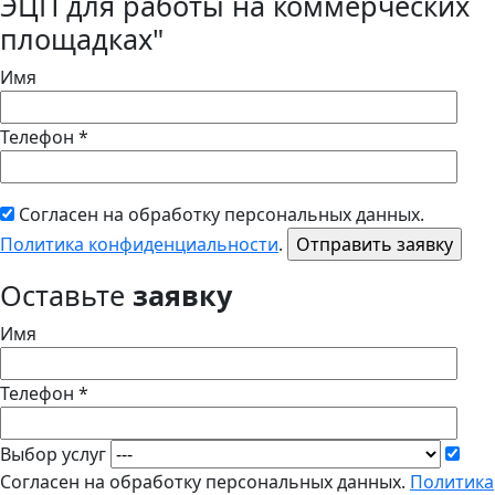
ЭЦП для работы на коммерческих
площадках"
Имя
Телефон *
Согласен на обработку персональных данных.
Политика конфиденциальности
.
Оставьте
заявку
Имя
Телефон *
Выбор услуг
Согласен на обработку персональных данных.
Политика