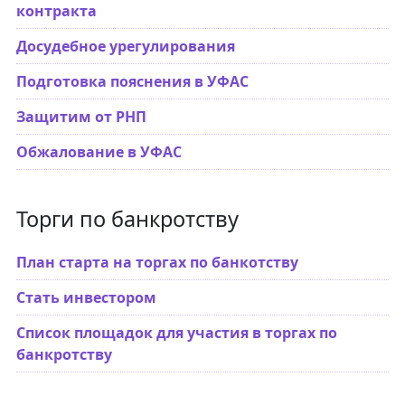
контракта
Досудебное урегулирования
Подготовка пояснения в УФАС
Защитим от РНП
Обжалование в УФАС
Торги по банкротству
План старта на торгах по банкотству
Стать инвестором
Список площадок для участия в торгах по
банкротству