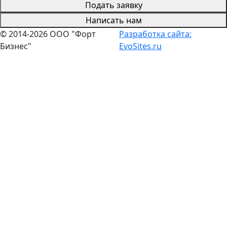
Подать заявку
Написать нам
© 2014-2026 ООО "Форт
Разработка сайта:
Бизнес"
EvoSites.ru