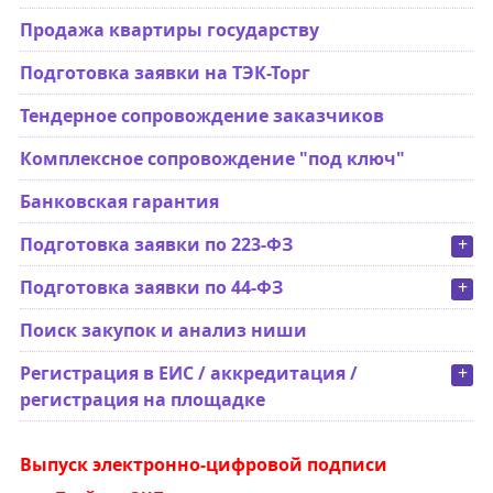
Продажа квартиры государству
Подготовка заявки на ТЭК-Торг
Тендерное сопровождение заказчиков
Комплексное сопровождение "под ключ"
Банковская гарантия
Подготовка заявки по 223-ФЗ
+
Подготовка заявки по 44-ФЗ
+
Поиск закупок и анализ ниши
Регистрация в ЕИС / аккредитация /
+
регистрация на площадке
Выпуск электронно-цифровой подписи