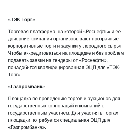
«ТЭК-Торг»
Торговая платформа, на которой «Роснефть» и ее
дочерние компании организовывают прозрачные
корпоративные торги и закупки углеродного сырья.
Чтобы аккредитоваться на площадке и без проблем
подавать заявки на тендеры от «Роснефти»,
понадобится квалифицированная ЭЦП для «ТЭК-
Торг».
«Газпромбанк»
Площадка по проведению торгов и аукционов для
государственных корпораций и компаний с
государственным участием. Для участия в торгах
площадки потребуется специальная ЭЦП для
«Газпромбанка».