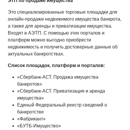
ЭТП по продаже имущества
Это специализированные торговые площадки для
онлайн-продажи недвижимого имущества банкрота,
а также для аренды и приватизации имущества.
Входят в АЭТП. С помощью этих порталов и
платформ можно выгодно приобрести
недвижимость и получить достоверные данные об
актуальных банкротствах.
Список площадок, платформ и порталов:
«Сбербанк-АСТ. Продажа имущества
банкротов»
«Сбербанк-АСТ. Приватизация и аренда
имущества»
Единый Федеральный реестр сведений о
банкротстве
«Фабрикант»
«БУТБ-Имущество»