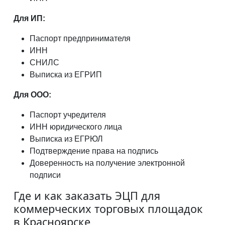
Для ИП:
Паспорт предпринимателя
ИНН
СНИЛС
Выписка из ЕГРИП
Для ООО:
Паспорт учредителя
ИНН юридического лица
Выписка из ЕГРЮЛ
Подтверждение права на подпись
Доверенность на получение электронной
подписи
Где и как заказать ЭЦП для
коммерческих торговых площадок
в Красноярске