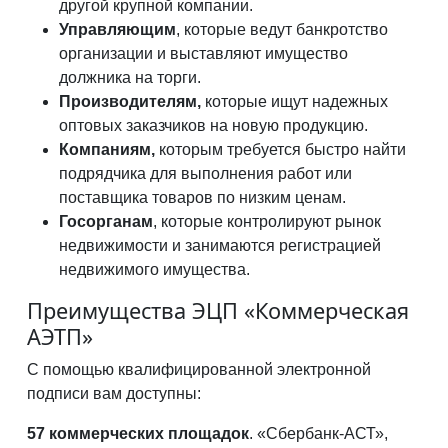
другой крупной компании.
Управляющим
, которые ведут банкротство
организации и выставляют имущество
должника на торги.
Производителям,
которые ищут надежных
оптовых заказчиков на новую продукцию.
Компаниям,
которым требуется быстро найти
подрядчика для выполнения работ или
поставщика товаров по низким ценам.
Госорганам
, которые контролируют рынок
недвижимости и занимаются регистрацией
недвижимого имущества.
Преимущества ЭЦП «Коммерческая
АЭТП»
С помощью квалифицированной электронной
подписи вам доступны:
57 коммерческих площадок
. «Сбербанк-АСТ»,