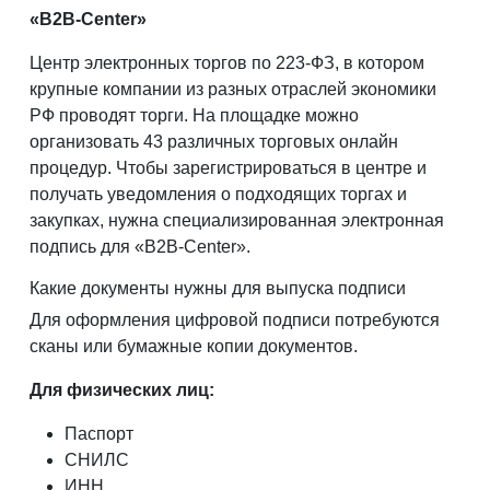
«B2B-Center»
Центр электронных торгов по 223-ФЗ, в котором
крупные компании из разных отраслей экономики
РФ проводят торги. На площадке можно
организовать 43 различных торговых онлайн
процедур. Чтобы зарегистрироваться в центре и
получать уведомления о подходящих торгах и
закупках, нужна специализированная электронная
подпись для «B2B-Center».
Какие документы нужны для выпуска подписи
Для оформления цифровой подписи потребуются
сканы или бумажные копии документов.
Для физических лиц:
Паспорт
СНИЛС
ИНН