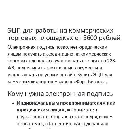
ЭЦП для работы на коммерческих
торговых площадках от 5600 рублей
Электронная подпись позволяет юридическим
лицам получать аккредитацию на коммерческих
торговых площадках, участвовать в торгах по 223-
ФЗ, подписывать электронные документы и
использовать госуслуги онлайн. Купить ЭЦП для
коммерческих торгов можно в «Форт Бизнес».
Кому нужна электронная подпись
Индивидуальным предпринимателям или
юридическим лицам
, которые хотят
поучаствовать в торгах и стать подрядчиком
«Росатома», «Татнефти», «Автодора» или