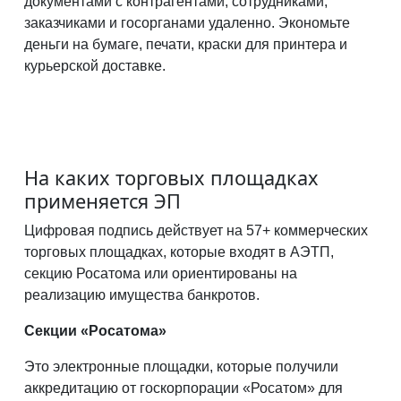
документами с контрагентами, сотрудниками,
заказчиками и госорганами удаленно. Экономьте
деньги на бумаге, печати, краски для принтера и
курьерской доставке.
На каких торговых площадках
применяется ЭП
Цифровая подпись действует на 57+ коммерческих
торговых площадках, которые входят в АЭТП,
секцию Росатома или ориентированы на
реализацию имущества банкротов.
Секции «Росатома»
Это электронные площадки, которые получили
аккредитацию от госкорпорации «Росатом» для