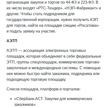
организации закупок и торгов по 44-ФЗ и 223-ФЗ. В
их число входят «РТС-Тендер», «НЭП-Фабрикант» и
другие. Чтобы стать подрядчиком для
государственной корпорации, нужно получить КЭП
для торгов, найти на площадке секцию «Росатома»
и подать заявку на участие.
АЭТП
АЭТП — ассоциация электронных торговых
площадок, которая объединяет в себе федеральные
ЭТП, группы спецплощадок, коммерческие торгово-
закупочные и международные системы. С помощью
нее можно быстро найти заказчика, подрядчика или
подходящую торговую площадку.
Список площадок, платформ и порталов:
«Сбербанк-АСТ. Закупки для коммерческих
заказчиков»