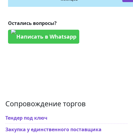
Остались вопросы?
Написать в Whatsapp
Сопровождение торгов
Тендер под ключ
Закупка у единственного поставщика