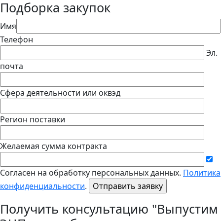
Подборка закупок
Имя
Телефон
Эл.
почта
Сфера деятельности или оквэд
Регион поставки
Желаемая сумма контракта
Согласен на обработку персональных данных.
Политика
конфиденциальности
.
Получить консультацию "Выпустим