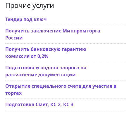
Прочие услуги
Тендер под ключ
Получить заключение Минпромторга
России
Получить банковскую гарантию
комиссия от 0,2%
Подготовка и подача запроса на
разъяснение документации
Открытие специального счета для участия в
торгах
Подготовка Смет, КС-2, КС-3