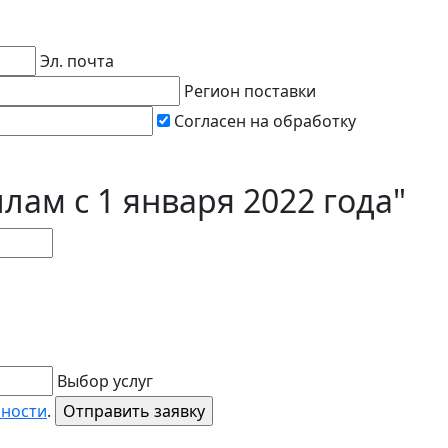
Эл. почта
Регион поставки
Согласен на обработку
ам с 1 января 2022 года"
Выбор услуг
ьности
.