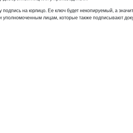
 подпись на юрлицо. Ее ключ будет некопируемый, а значит
 и уполномоченным лицам, которые также подписывают док