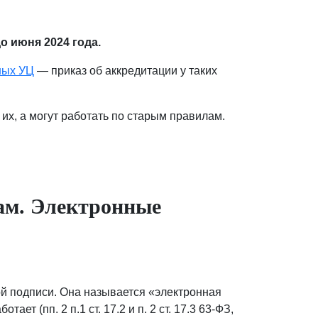
о июня 2024 года.
ных УЦ
— приказ об аккредитации у таких
их, а могут работать по старым правилам.
ам. Электронные
ой подписи. Она называется «электронная
т (пп. 2 п.1 ст. 17.2 и п. 2 ст. 17.3 63-ФЗ,