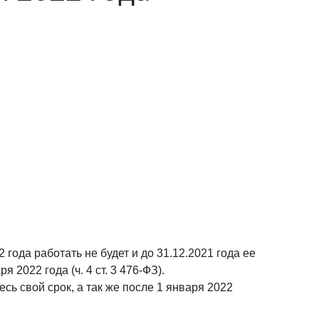
ода работать не будет и до 31.12.2021 года ее
 2022 года (ч. 4 ст. 3 476-ФЗ).
сь свой срок, а так же после 1 января 2022