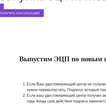
ПОЛУЧИТЬ КОНСУЛЬТАЦИЮ
Выпустим ЭЦП по новым пр
Если Ваш удостоверяющий центр не получил 
нужно перевыпустить. Подписи, которые такой
Если ваш удостоверяющий центр получил аккр
года. Когда срок действия подписи закончит