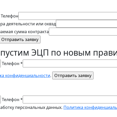
Телефон
ра деятельности или оквэд
аемая сумма контракта
пустим ЭЦП по новым правил
Телефон *
ка конфиденциальности
.
Телефон *
работку персональных данных.
Политика конфиденциал