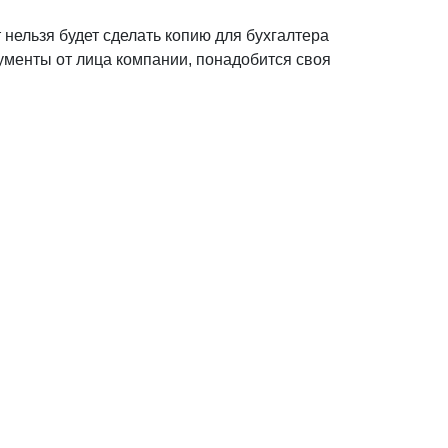
 нельзя будет сделать копию для бухгалтера
ументы от лица компании, понадобится своя