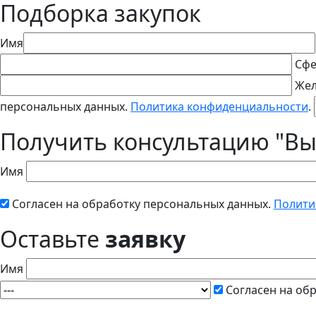
Подборка закупок
Имя
Сфе
Жел
персональных данных.
Политика конфиденциальности
.
Получить консультацию "Вы
Имя
Согласен на обработку персональных данных.
Полити
Оставьте
заявку
Имя
Согласен на об