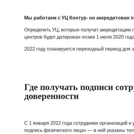
Мы работаем с УЦ Контур- он аккредитован п
Определить УЦ, которые получат аккредитацию 
центров будет датирован позже 1 июля 2020 года
2022 году планируется переходный период для э
Где получать подписи со
доверенности
С 1 января 2022 года сотрудники организаций и
подпись физического лица» — в ней указаны только