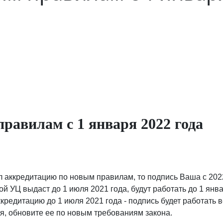
авилам с 1 января 2022 года
аккредитацию по новым правилам, то подпись Ваша с 2022 г
 УЦ выдаст до 1 июля 2021 года, будут работать до 1 января
едитацию до 1 июля 2021 года - подпись будет работать ве
ся, обновите ее по новым требованиям закона.