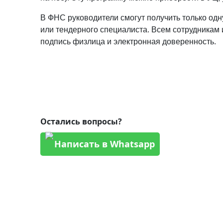
В ФНС руководители смогут получить только одну
или тендерного специалиста. Всем сотрудникам
подпись физлица и электронная доверенность.
Остались вопросы?
Написать в Whatsapp