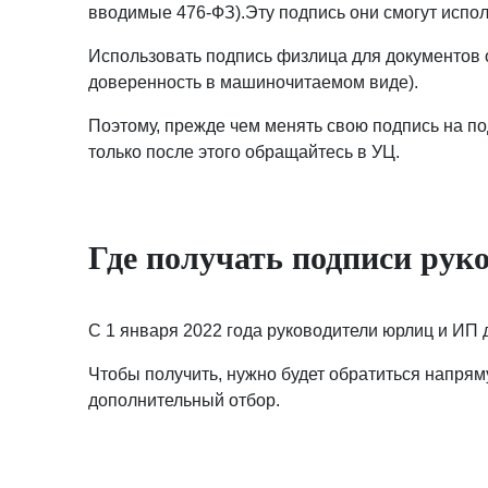
вводимые 476-ФЗ).Эту подпись они смогут испол
Использовать подпись физлица для документов 
доверенность в машиночитаемом виде).
Поэтому, прежде чем менять свою подпись на по
только после этого обращайтесь в УЦ.
Где получать подписи рук
С 1 января 2022 года руководители юрлиц и ИП
Чтобы получить, нужно будет обратиться напря
дополнительный отбор.