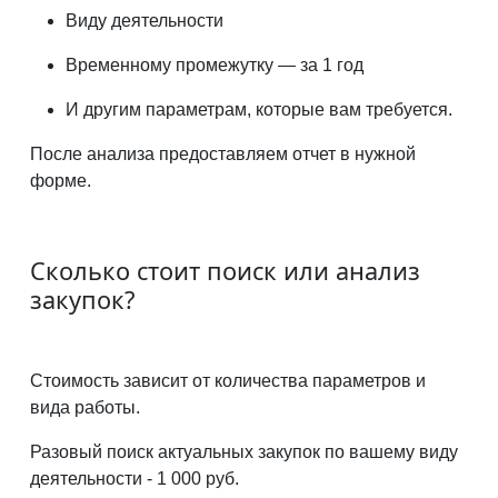
Виду деятельности
Временному промежутку — за 1 год
И другим параметрам, которые вам требуется.
После анализа предоставляем отчет в нужной
форме.
Сколько стоит поиск или анализ
закупок?
Стоимость зависит от количества параметров и
вида работы.
Разовый поиск актуальных закупок по вашему виду
деятельности - 1 000 руб.