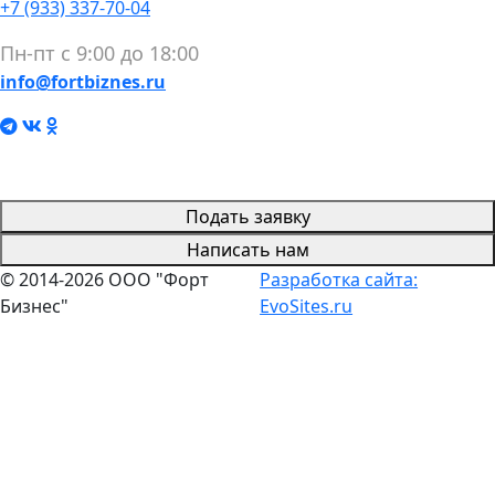
+7 (933) 337-70-04
Пн-пт с 9:00 до 18:00
info@fortbiznes.ru
Подать заявку
Написать нам
© 2014-2026 ООО "Форт
Разработка сайта:
Бизнес"
EvoSites.ru