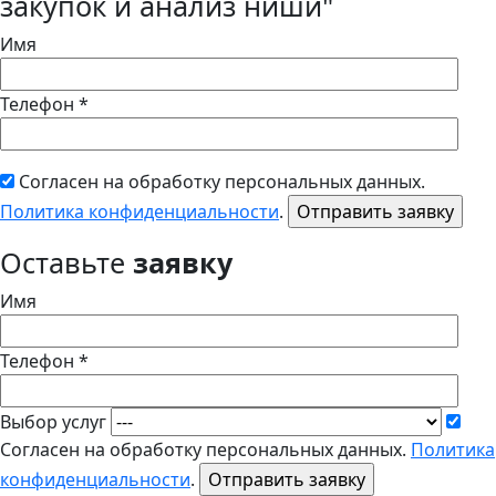
закупок и анализ ниши"
Имя
Телефон *
Согласен на обработку персональных данных.
Политика конфиденциальности
.
Оставьте
заявку
Имя
Телефон *
Выбор услуг
Согласен на обработку персональных данных.
Политика
конфиденциальности
.