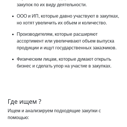
закупок по их виду деятельности.
ООО и ИП, которые давно участвуют в закупках,
но хотят увеличить их объем и количество.
Производителям, которые расширяют
ассортимент или увеличивают объем выпуска
продукции и ищут государственных заказчиков.
Физическим лицам, которые думают открыть
бизнес и сделать упор на участие в закупках.
Где ищем ?
Ищем и анализируем подходящие закупки с
помощью: