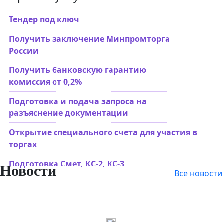
Тендер под ключ
Получить заключение Минпромторга
России
Получить банковскую гарантию
комиссия от 0,2%
Подготовка и подача запроса на
разъяснение документации
Открытие специального счета для участия в
торгах
Подготовка Смет, КС-2, КС-3
Новости
Все новости