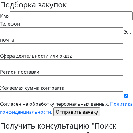
Подборка закупок
Имя
Телефон
Эл.
почта
Сфера деятельности или оквэд
Регион поставки
Желаемая сумма контракта
Согласен на обработку персональных данных.
Политика
конфиденциальности
.
Получить консультацию "Поиск