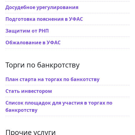
Досудебное урегулирования
Подготовка пояснения в УФАС
Защитим от РНП
Обжалование в УФАС
Торги по банкротству
План старта на торгах по банкотству
Стать инвестором
Список площадок для участия в торгах по
банкротству
Прочие услуги