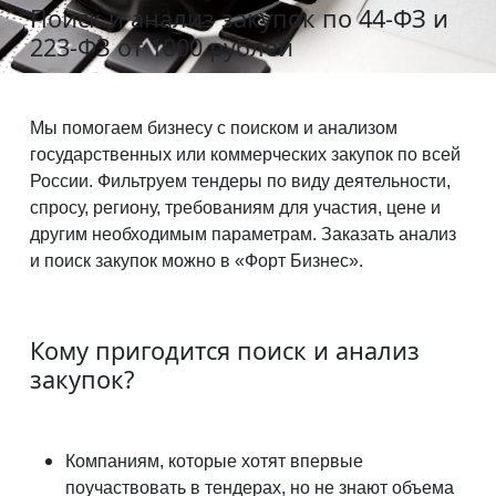
Поиск и анализ закупок по 44-ФЗ и
223-ФЗ от 1000 рублей
Мы помогаем бизнесу с поиском и анализом
государственных или коммерческих закупок по всей
России. Фильтруем тендеры по виду деятельности,
спросу, региону, требованиям для участия, цене и
другим необходимым параметрам. Заказать анализ
и поиск закупок можно в «Форт Бизнес».
Кому пригодится поиск и анализ
закупок?
Компаниям, которые хотят впервые
поучаствовать в тендерах, но не знают объема