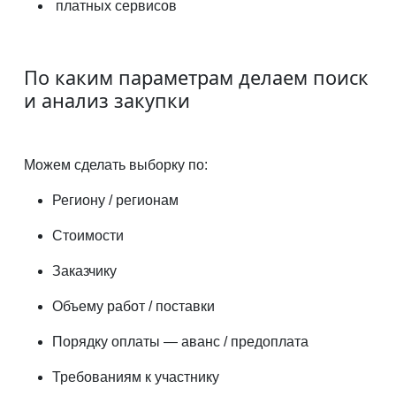
платных сервисов
По каким параметрам делаем поиск
и анализ закупки
Можем сделать выборку по:
Региону / регионам
Стоимости
Заказчику
Объему работ / поставки
Порядку оплаты — аванс / предоплата
Требованиям к участнику