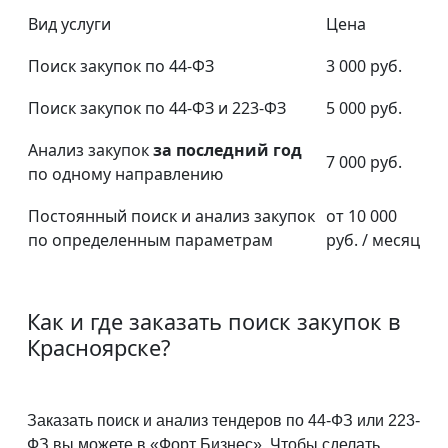
Вид услуги
Цена
Поиск закупок по 44-ФЗ
3 000 руб.
Поиск закупок по 44-ФЗ и 223-ФЗ
5 000 руб.
Анализ закупок
за последний год
7 000 руб.
по одному направлению
Постоянный поиск и анализ закупок
от 10 000
по определенным параметрам
руб. / месяц
Как и где заказать поиск закупок в
Красноярске?
Заказать поиск и анализ тендеров по 44-ФЗ или 223-
ФЗ вы можете в «Форт Бизнес». Чтобы сделать