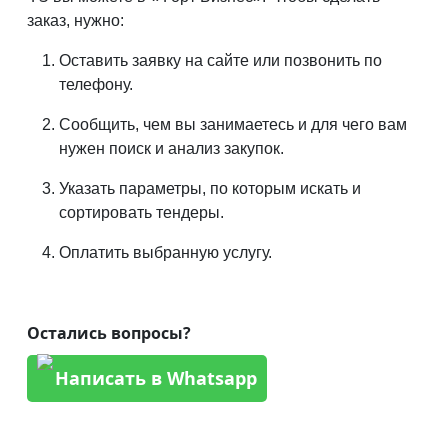
заказ, нужно:
Оставить заявку на сайте или позвонить по
телефону.
Сообщить, чем вы занимаетесь и для чего вам
нужен поиск и анализ закупок.
Указать параметры, по которым искать и
сортировать тендеры.
Оплатить выбранную услугу.
Остались вопросы?
Написать в Whatsapp