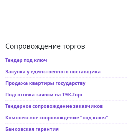
Сопровождение торгов
Тендер под ключ
Закупка у единственного поставщика
Продажа квартиры государству
Подготовка заявки на ТЭК-Торг
Тендерное сопровождение заказчиков
Комплексное сопровождение "под ключ"
Банковская гарантия