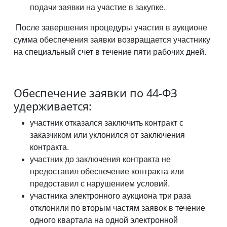
подачи заявки на участие в закупке.
После завершения процедуры участия в аукционе
сумма обеспечения заявки возвращается участнику
на специальный счет в течение пяти рабочих дней.
Обеспечение заявки по 44-ФЗ
удерживается:
участник отказался заключить контракт с
заказчиком или уклонился от заключения
контракта.
участник до заключения контракта не
предоставил обеспечение контракта или
предоставил с нарушением условий.
участника электронного аукциона три раза
отклонили по вторым частям заявок в течение
одного квартала на одной электронной