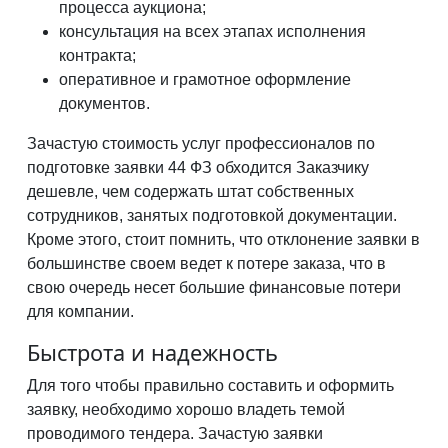
процесса аукциона;
консультация на всех этапах исполнения
контракта;
оперативное и грамотное оформление
документов.
Зачастую стоимость услуг профессионалов по
подготовке заявки 44 ФЗ обходится Заказчику
дешевле, чем содержать штат собственных
сотрудников, занятых подготовкой документации.
Кроме этого, стоит помнить, что отклонение заявки в
большинстве своем ведет к потере заказа, что в
свою очередь несет большие финансовые потери
для компании.
Быстрота и надежность
Для того чтобы правильно составить и оформить
заявку, необходимо хорошо владеть темой
проводимого тендера. Зачастую заявки