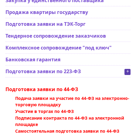
Закупка у единственного поставщика
Продажа квартиры государству
Подготовка заявки на ТЭК-Торг
Тендерное сопровождение заказчиков
Комплексное сопровождение "под ключ"
Банковская гарантия
Подготовка заявки по 223-ФЗ
+
Подготовка заявки по 44-ФЗ
Подача заявки на участие по 44-ФЗ на электронно-
торговую площадку
Участие в торгах по 44-ФЗ
Подписание контракта по 44-ФЗ на электронной
площадке
Самостоятельная подготовка заявки по 44-ФЗ