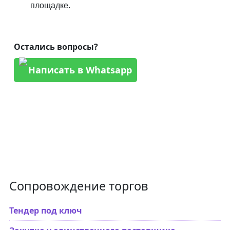
площадке.
Остались вопросы?
Написать в Whatsapp
Сопровождение торгов
Тендер под ключ