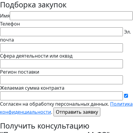
Подборка закупок
Имя
Телефон
Эл.
почта
Сфера деятельности или оквэд
Регион поставки
Желаемая сумма контракта
Согласен на обработку персональных данных.
Политика
конфиденциальности
.
Получить консультацию