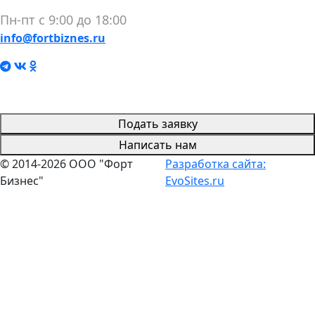
Пн-пт с 9:00 до 18:00
info@fortbiznes.ru
Подать заявку
Написать нам
© 2014-2026 ООО "Форт
Разработка сайта:
Бизнес"
EvoSites.ru