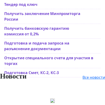
Тендер под ключ
Получить заключение Минпромторга
России
Получить банковскую гарантию
комиссия от 0,2%
Подготовка и подача запроса на
разъяснение документации
Открытие специального счета для участия в
торгах
Подготовка Смет, КС-2, КС-3
Новости
Все новости