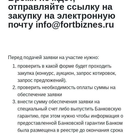
отправляйте ссылку на
закупку на электронную
почту info@fortbiznes.ru
Перед подачей заявки на участие нужно:
проверить в какой форме будет проходить
закупка (конкурс, аукцион, запрос котировок,
запрос предложений).
проверить необходимость оплаты суммы на
обеспечение заявки
внести сумму обеспечения заявки на
специальный счет либо выпустить Банковскую
гарантию, при этом нужно чтобы информация о
предоставленной Банковской гарантии Банком
была размещена в реестре до окончания срока