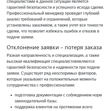
специалистами в данной ситуации является
гарантией безопасности и успешного исхода сделки.
Профессиональный менеджер проведет глубокий
анализ требований и ограничений, которые
установлены заказчиком, а также учтет все тонкости
сделки, что позволит избежать ошибок и отказов в
подаче заявки.
Отклонение заявки – потеря заказа
Разная направленность и специализация, а также
высокая квалификация специалистовявляются
гарантией безопасности и надежности при подаче
заявки. Существует ряд неоспоримых факторов,
которые указывают на положительные моменты
сотрудничества с профессионалами:
подготовка документации с соблюдением норм
законодательной базы;
поддержка клиентов на протяжении всего