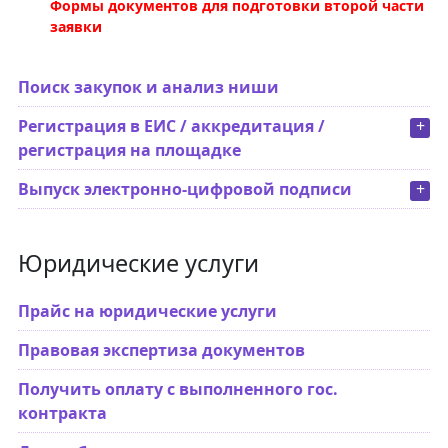
Формы документов для подготовки второй части
заявки
Поиск закупок и анализ ниши
Регистрация в ЕИС / аккредитация /
+
регистрация на площадке
Выпуск электронно-цифровой подписи
+
Юридические услуги
Прайс на юридические услуги
Правовая экспертиза документов
Получить оплату с выполненного гос.
контракта