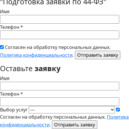
"Подготовка заявки по 44-ФЗ"
Имя
Телефон *
Согласен на обработку персональных данных.
Политика конфиденциальности
.
Оставьте
заявку
Имя
Телефон *
Выбор услуг
Согласен на обработку персональных данных.
Политика
конфиденциальности
.