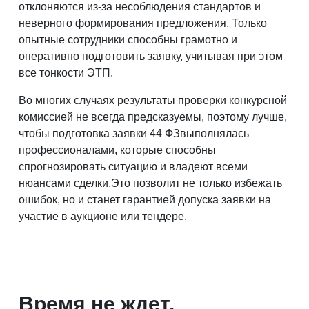
отклоняются из-за несоблюдения стандартов и
неверного формирования предложения. Только
опытные сотрудники способны грамотно и
оперативно подготовить заявку, учитывая при этом
все тонкости ЭТП.
Во многих случаях результаты проверки конкурсной
комиссией не всегда предсказуемы, поэтому лучше,
чтобы подготовка заявки 44 ФЗвыполнялась
профессионалами, которые способны
спрогнозировать ситуацию и владеют всеми
нюансами сделки.Это позволит не только избежать
ошибок, но и станет гарантией допуска заявки на
участие в аукционе или тендере.
Время не ждет,