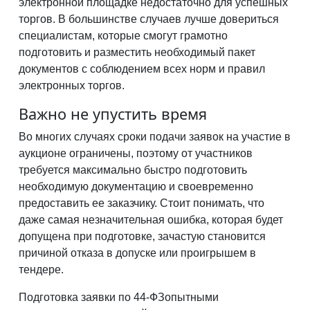
электронной площадке недостаточно для успешных
торгов. В большинстве случаев лучше довериться
специалистам, которые смогут грамотно
подготовить и разместить необходимый пакет
документов с соблюдением всех норм и правил
электронных торгов.
Важно не упустить время
Во многих случаях сроки подачи заявок на участие в
аукционе ограничены, поэтому от участников
требуется максимально быстро подготовить
необходимую документацию и своевременно
предоставить ее заказчику. Стоит понимать, что
даже самая незначительная ошибка, которая будет
допущена при подготовке, зачастую становится
причиной отказа в допуске или проигрышем в
тендере.
Подготовка заявки по 44-ФЗопытными