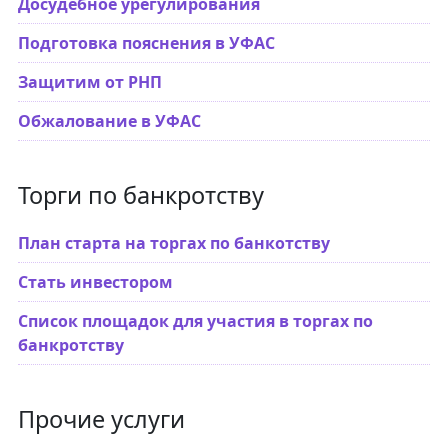
Досудебное урегулирования
Подготовка пояснения в УФАС
Защитим от РНП
Обжалование в УФАС
Торги по банкротству
План старта на торгах по банкотству
Стать инвестором
Список площадок для участия в торгах по
банкротству
Прочие услуги