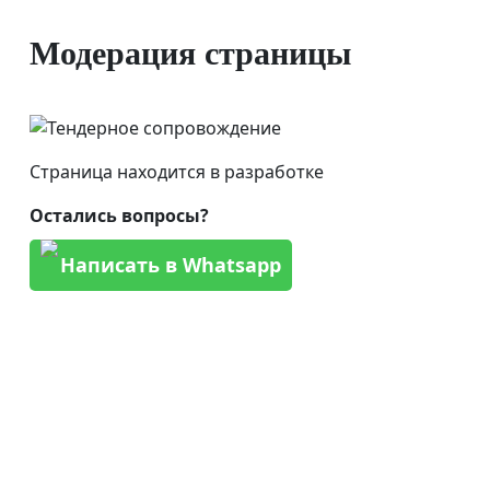
Модерация страницы
Страница находится в разработке
Остались вопросы?
Написать в Whatsapp