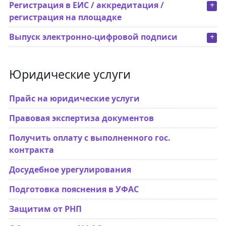
Регистрация в ЕИС / аккредитация /
+
регистрация на площадке
Выпуск электронно-цифровой подписи
+
Юридические услуги
Прайс на юридические услуги
Правовая экспертиза документов
Получить оплату с выполненного гос.
контракта
Досудебное урегулирования
Подготовка пояснения в УФАС
Защитим от РНП