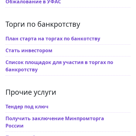
Обжалование в УФАС
Торги по банкротству
План старта на торгах по банкотству
Стать инвестором
Список площадок для участия в торгах по
банкротству
Прочие услуги
Тендер под ключ
Получить заключение Минпромторга
России