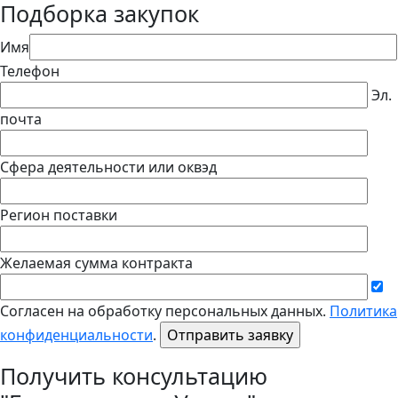
Подборка закупок
Имя
Телефон
Эл.
почта
Сфера деятельности или оквэд
Регион поставки
Желаемая сумма контракта
Согласен на обработку персональных данных.
Политика
конфиденциальности
.
Получить консультацию