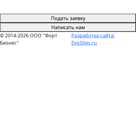
Подать заявку
Написать нам
© 2014-2026 ООО "Форт
Разработка сайта:
Бизнес"
EvoSites.ru