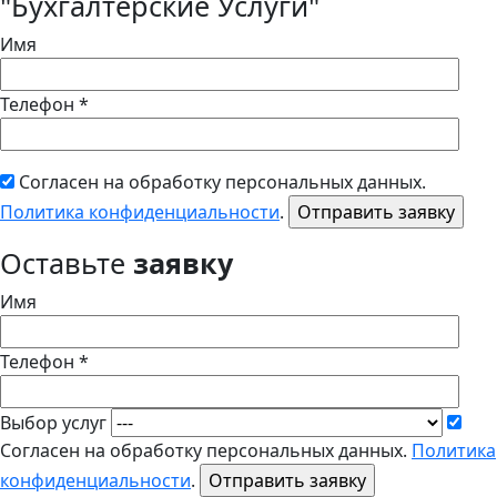
"Бухгалтерские Услуги"
Имя
Телефон *
Согласен на обработку персональных данных.
Политика конфиденциальности
.
Оставьте
заявку
Имя
Телефон *
Выбор услуг
Согласен на обработку персональных данных.
Политика
конфиденциальности
.