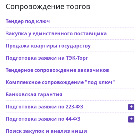
Сопровождение торгов
Тендер под ключ
Закупка у единственного поставщика
Продажа квартиры государству
Подготовка заявки на ТЭК-Торг
Тендерное сопровождение заказчиков
Комплексное сопровождение "под ключ"
Банковская гарантия
Подготовка заявки по 223-ФЗ
+
Подготовка заявки по 44-ФЗ
+
Поиск закупок и анализ ниши