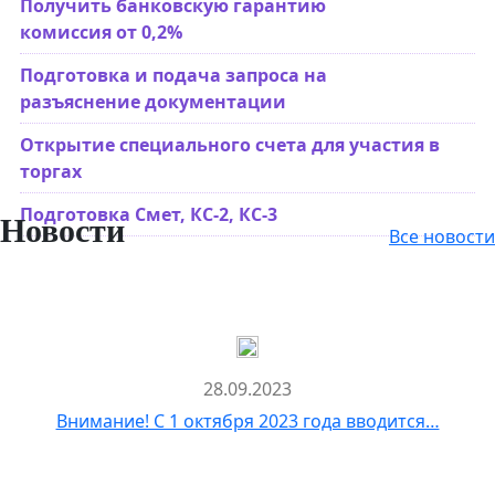
Получить банковскую гарантию
комиссия от 0,2%
Подготовка и подача запроса на
разъяснение документации
Открытие специального счета для участия в
торгах
Подготовка Смет, КС-2, КС-3
Новости
Все новости
28.09.2023
Внимание! С 1 октября 2023 года вводится…