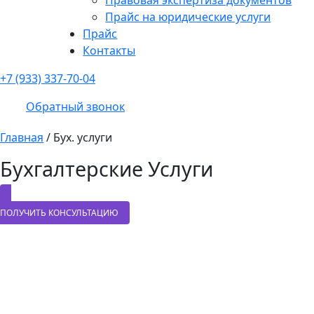
Прайс на юридические услуги
Прайс
Контакты
+7 (933) 337-70-04
Обратный звонок
Главная
/
Бух. услуги
Бухгалтерские Услуги
ПОЛУЧИТЬ КОНСУЛЬТАЦИЮ