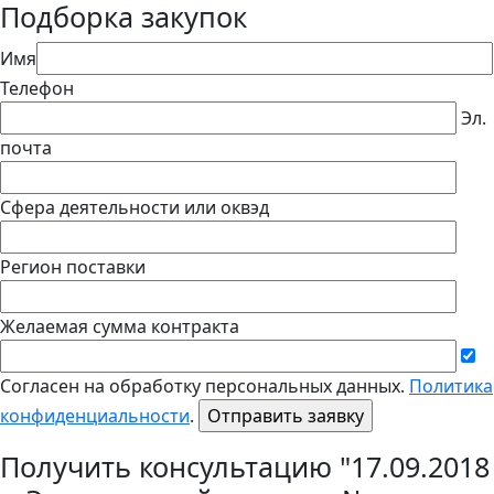
Подборка закупок
Имя
Телефон
Эл.
почта
Сфера деятельности или оквэд
Регион поставки
Желаемая сумма контракта
Согласен на обработку персональных данных.
Политика
конфиденциальности
.
Получить консультацию "17.09.2018