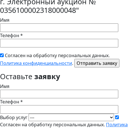
г. Электронный аукцион №
0356100002318000048"
Имя
Телефон *
Согласен на обработку персональных данных.
Политика конфиденциальности
.
Оставьте
заявку
Имя
Телефон *
Выбор услуг
Согласен на обработку персональных данных.
Политика