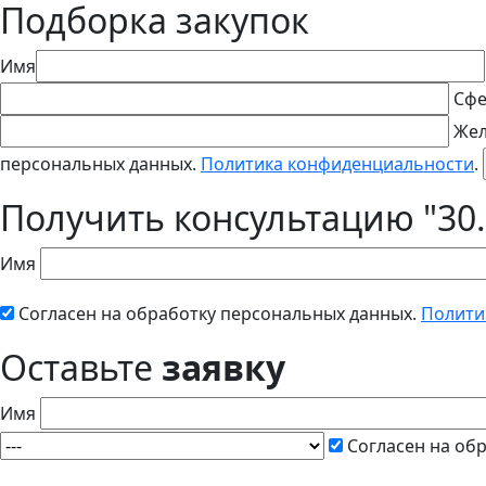
Подборка закупок
Имя
Сфе
Жел
персональных данных.
Политика конфиденциальности
.
Получить консультацию "30.
Имя
Согласен на обработку персональных данных.
Полити
Оставьте
заявку
Имя
Согласен на об