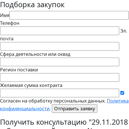
Подборка закупок
Имя
Телефон
Эл.
почта
Сфера деятельности или оквэд
Регион поставки
Желаемая сумма контракта
Согласен на обработку персональных данных.
Политика
конфиденциальности
.
Получить консультацию "29.11.2018