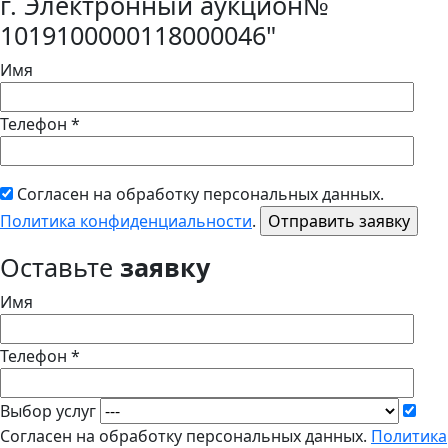
г. Электронный аукцион№
1019100000118000046"
Имя
Телефон *
Согласен на обработку персональных данных.
Политика конфиденциальности
.
Оставьте
заявку
Имя
Телефон *
Выбор услуг
Согласен на обработку персональных данных.
Политика