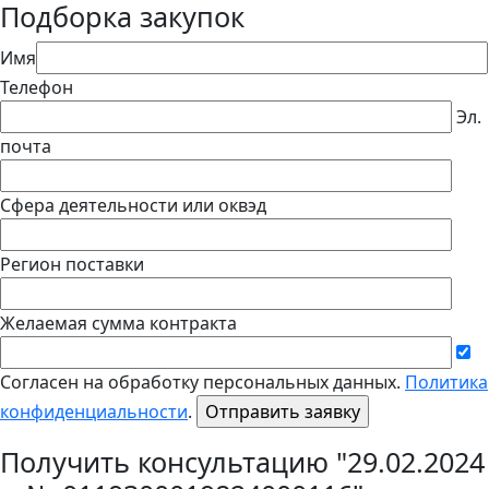
Подборка закупок
Имя
Телефон
Эл.
почта
Сфера деятельности или оквэд
Регион поставки
Желаемая сумма контракта
Согласен на обработку персональных данных.
Политика
конфиденциальности
.
Получить консультацию "29.02.2024