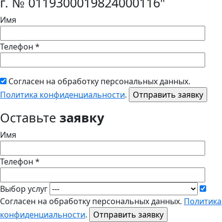
г. № 0119300019824000116"
Имя
Телефон *
Согласен на обработку персональных данных.
Политика конфиденциальности
.
Оставьте
заявку
Имя
Телефон *
Выбор услуг
Согласен на обработку персональных данных.
Политика
конфиденциальности
.