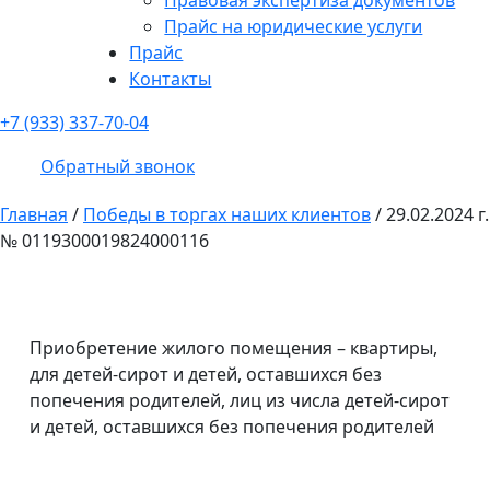
Прайс на юридические услуги
Прайс
Контакты
+7 (933) 337-70-04
Обратный звонок
Главная
/
Победы в торгах наших клиентов
/
29.02.2024 г.
№ 0119300019824000116
Приобретение жилого помещения – квартиры,
для детей-сирот и детей, оставшихся без
попечения родителей, лиц из числа детей-сирот
и детей, оставшихся без попечения родителей