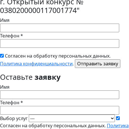
г. Открытый конкурс №
0380200000117001774"
Имя
Телефон *
Согласен на обработку персональных данных.
Политика конфиденциальности
.
Оставьте
заявку
Имя
Телефон *
Выбор услуг
Согласен на обработку персональных данных.
Политика