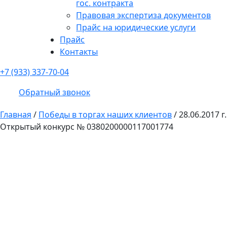
гос. контракта
Правовая экспертиза документов
Прайс на юридические услуги
Прайс
Контакты
+7 (933) 337-70-04
Обратный звонок
Главная
/
Победы в торгах наших клиентов
/
28.06.2017 г.
Открытый конкурс № 0380200000117001774