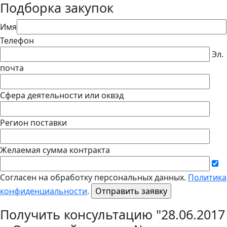
Подборка закупок
Имя
Телефон
Эл.
почта
Сфера деятельности или оквэд
Регион поставки
Желаемая сумма контракта
Согласен на обработку персональных данных.
Политика
конфиденциальности
.
Получить консультацию "28.06.2017