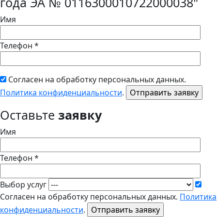
года ЭА № 0116300010722000038"
Имя
Телефон *
Согласен на обработку персональных данных.
Политика конфиденциальности
.
Оставьте
заявку
Имя
Телефон *
Выбор услуг
Согласен на обработку персональных данных.
Политика
конфиденциальности
.