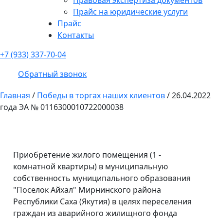
Прайс на юридические услуги
Прайс
Контакты
+7 (933) 337-70-04
Обратный звонок
Главная
/
Победы в торгах наших клиентов
/
26.04.2022
года ЭА № 0116300010722000038
Приобретение жилого помещения (1 -
комнатной квартиры) в муниципальную
собственность муниципального образования
"Поселок Айхал" Мирнинского района
Республики Саха (Якутия) в целях переселения
граждан из аварийного жилищного фонда