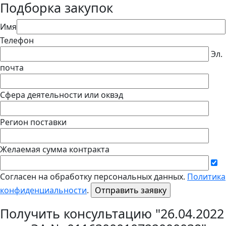
Подборка закупок
Имя
Телефон
Эл.
почта
Сфера деятельности или оквэд
Регион поставки
Желаемая сумма контракта
Согласен на обработку персональных данных.
Политика
конфиденциальности
.
Получить консультацию "26.04.2022