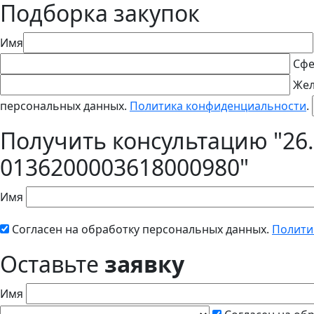
Подборка закупок
Имя
Сфе
Жел
персональных данных.
Политика конфиденциальности
.
Получить консультацию "26.
0136200003618000980"
Имя
Согласен на обработку персональных данных.
Полити
Оставьте
заявку
Имя