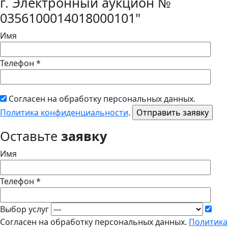
г. Электронный аукцион №
0356100014018000101"
Имя
Телефон *
Согласен на обработку персональных данных.
Политика конфиденциальности
.
Оставьте
заявку
Имя
Телефон *
Выбор услуг
Согласен на обработку персональных данных.
Политика