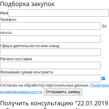
Подборка закупок
Имя
Телефон
Эл.
почта
Сфера деятельности или оквэд
Регион поставки
Желаемая сумма контракта
Согласен на обработку персональных данных.
Политика
конфиденциальности
.
Получить консультацию "22.01.2019