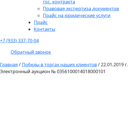
гос. контракта
Правовая экспертиза документов
Прайс на юридические услуги
Прайс
Контакты
+7 (933) 337-70-04
Обратный звонок
Главная
/
Победы в торгах наших клиентов
/
22.01.2019 г.
Электронный аукцион № 0356100014018000101