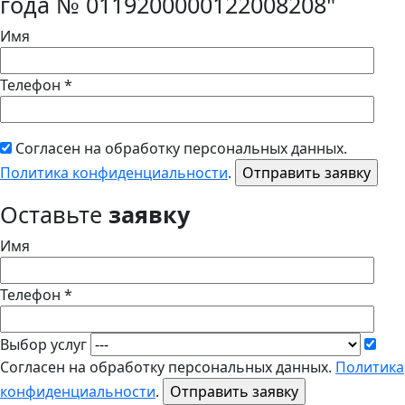
года № 0119200000122008208"
Имя
Телефон *
Согласен на обработку персональных данных.
Политика конфиденциальности
.
Оставьте
заявку
Имя
Телефон *
Выбор услуг
Согласен на обработку персональных данных.
Политика
конфиденциальности
.