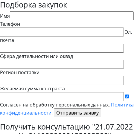
Подборка закупок
Имя
Телефон
Эл.
почта
Сфера деятельности или оквэд
Регион поставки
Желаемая сумма контракта
Согласен на обработку персональных данных.
Политика
конфиденциальности
.
Получить консультацию "21.07.2022