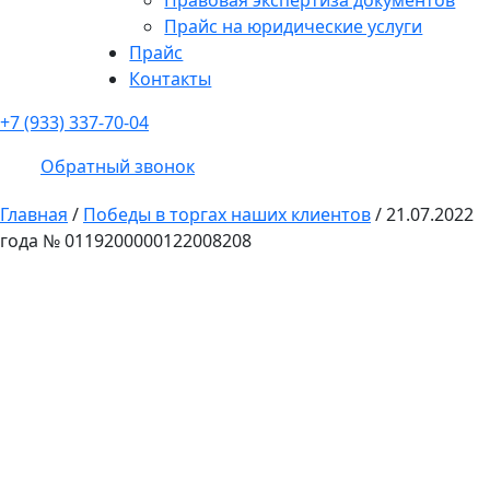
Прайс на юридические услуги
Прайс
Контакты
+7 (933) 337-70-04
Обратный звонок
Главная
/
Победы в торгах наших клиентов
/
21.07.2022
года № 0119200000122008208