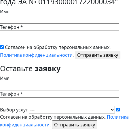
года ЭА № 0119300001722000034"
Имя
Телефон *
Согласен на обработку персональных данных.
Политика конфиденциальности
.
Оставьте
заявку
Имя
Телефон *
Выбор услуг
Согласен на обработку персональных данных.
Политика
конфиденциальности
.