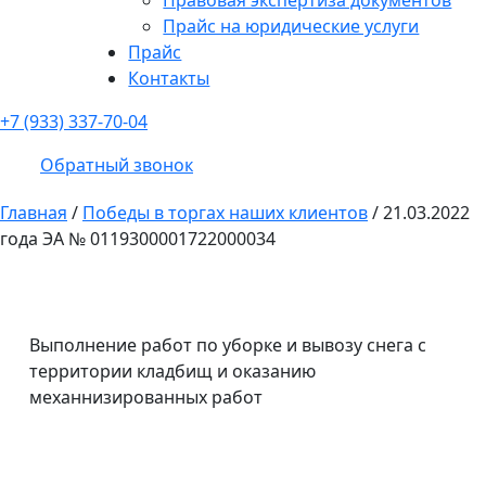
Прайс на юридические услуги
Прайс
Контакты
+7 (933) 337-70-04
Обратный звонок
Главная
/
Победы в торгах наших клиентов
/
21.03.2022
года ЭА № 0119300001722000034
Выполнение работ по уборке и вывозу снега с
территории кладбищ и оказанию
механнизированных работ