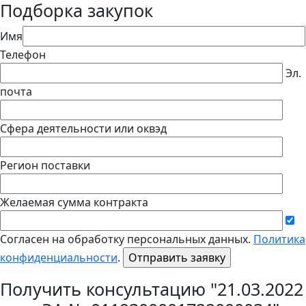
Подборка закупок
Имя
Телефон
Эл.
почта
Сфера деятельности или оквэд
Регион поставки
Желаемая сумма контракта
Согласен на обработку персональных данных.
Политика
конфиденциальности
.
Получить консультацию "21.03.2022