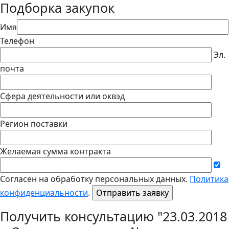
Подборка закупок
Имя
Телефон
Эл.
почта
Сфера деятельности или оквэд
Регион поставки
Желаемая сумма контракта
Согласен на обработку персональных данных.
Политика
конфиденциальности
.
Получить консультацию "23.03.2018