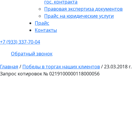
гос. контракта
Правовая экспертиза документов
Прайс на юридические услуги
Прайс
Контакты
+7 (933) 337-70-04
Обратный звонок
Главная
/
Победы в торгах наших клиентов
/
23.03.2018 г.
Запрос котировок № 0219100000118000056