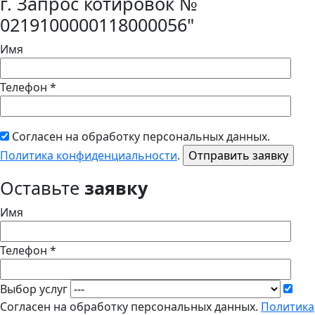
г. Запрос котировок №
0219100000118000056"
Имя
Телефон *
Согласен на обработку персональных данных.
Политика конфиденциальности
.
Оставьте
заявку
Имя
Телефон *
Выбор услуг
Согласен на обработку персональных данных.
Политика