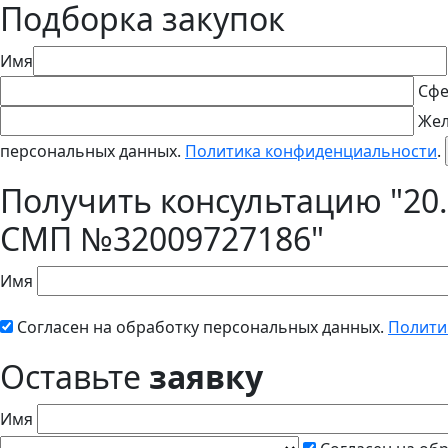
Подборка закупок
Имя
Сфе
Жел
персональных данных.
Политика конфиденциальности
.
Получить консультацию "20.
СМП №32009727186"
Имя
Согласен на обработку персональных данных.
Полити
Оставьте
заявку
Имя