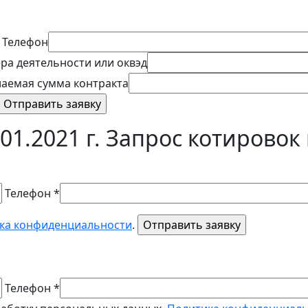
Телефон
ра деятельности или оквэд
аемая сумма контракта
01.2021 г. Запрос котировок
Телефон *
ка конфиденциальности
.
Телефон *