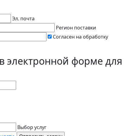
Эл. почта
Регион поставки
Согласен на обработку
 в электронной форме для
Выбор услуг