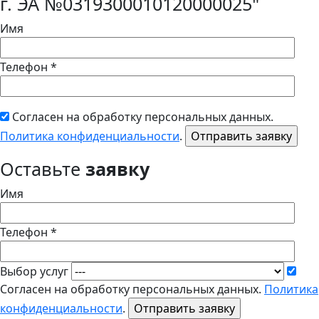
г. ЭА №0319300010120000025"
Имя
Телефон *
Согласен на обработку персональных данных.
Политика конфиденциальности
.
Оставьте
заявку
Имя
Телефон *
Выбор услуг
Согласен на обработку персональных данных.
Политика
конфиденциальности
.