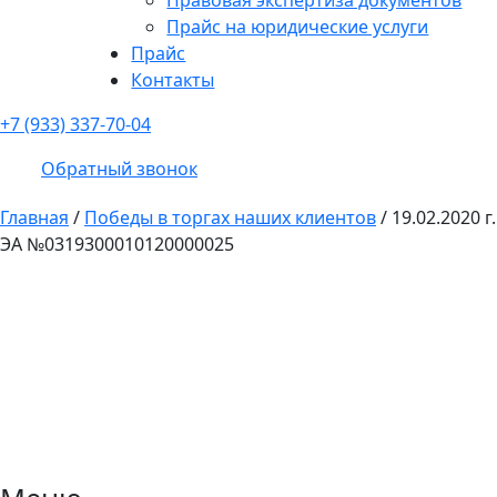
Прайс на юридические услуги
Прайс
Контакты
+7 (933) 337-70-04
Обратный звонок
Главная
/
Победы в торгах наших клиентов
/
19.02.2020 г.
ЭА №0319300010120000025