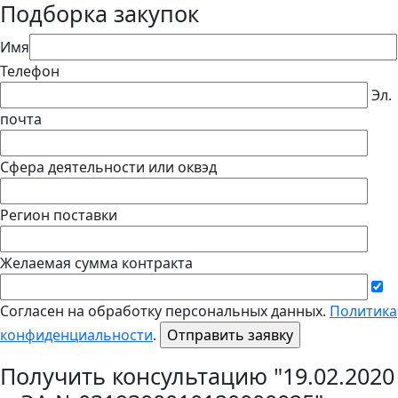
Подборка закупок
Имя
Телефон
Эл.
почта
Сфера деятельности или оквэд
Регион поставки
Желаемая сумма контракта
Согласен на обработку персональных данных.
Политика
конфиденциальности
.
Получить консультацию "19.02.2020