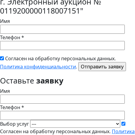
г. Электронный аукцион №
0119200000118007151"
Имя
Телефон *
Согласен на обработку персональных данных.
Политика конфиденциальности
.
Оставьте
заявку
Имя
Телефон *
Выбор услуг
Согласен на обработку персональных данных.
Политика