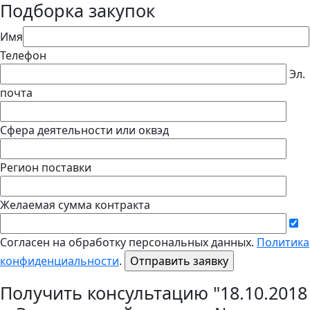
Подборка закупок
Имя
Телефон
Эл.
почта
Сфера деятельности или оквэд
Регион поставки
Желаемая сумма контракта
Согласен на обработку персональных данных.
Политика
конфиденциальности
.
Получить консультацию "18.10.2018