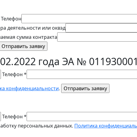
Телефон
ра деятельности или оквэд
аемая сумма контракта
02.2022 года ЭА № 01193000
Телефон *
ка конфиденциальности
.
Телефон *
работку персональных данных.
Политика конфиденциал