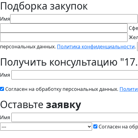
Подборка закупок
Имя
Сфе
Жел
персональных данных.
Политика конфиденциальности
.
Получить консультацию "17.
Имя
Согласен на обработку персональных данных.
Полити
Оставьте
заявку
Имя
Согласен на об