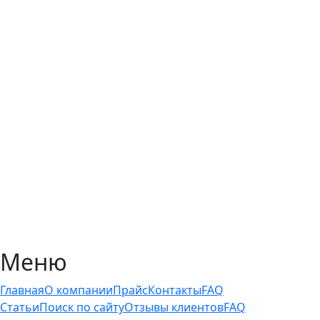
Меню
Главная
О компании
Прайс
Контакты
FAQ
Статьи
Поиск по сайту
Отзывы клиентов
FAQ