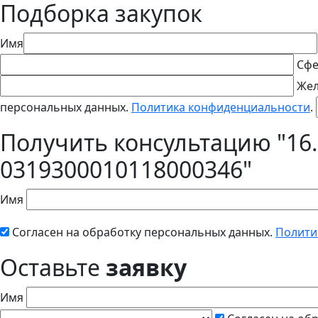
Подборка закупок
Имя
Сфе
Жел
персональных данных.
Политика конфиденциальности
.
Получить консультацию "16.
0319300010118000346"
Имя
Согласен на обработку персональных данных.
Полити
Оставьте
заявку
Имя