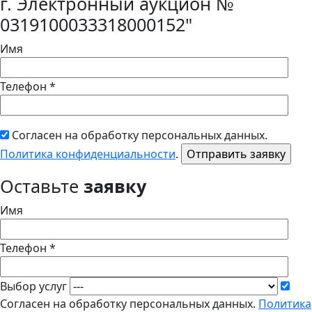
г. Электронный аукцион №
0319100033318000152"
Имя
Телефон *
Согласен на обработку персональных данных.
Политика конфиденциальности
.
Оставьте
заявку
Имя
Телефон *
Выбор услуг
Согласен на обработку персональных данных.
Политика