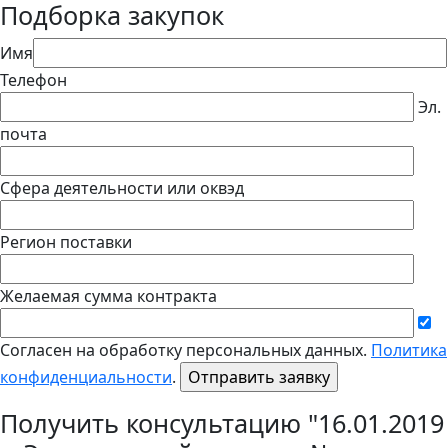
Подборка закупок
Имя
Телефон
Эл.
почта
Сфера деятельности или оквэд
Регион поставки
Желаемая сумма контракта
Согласен на обработку персональных данных.
Политика
конфиденциальности
.
Получить консультацию "16.01.2019