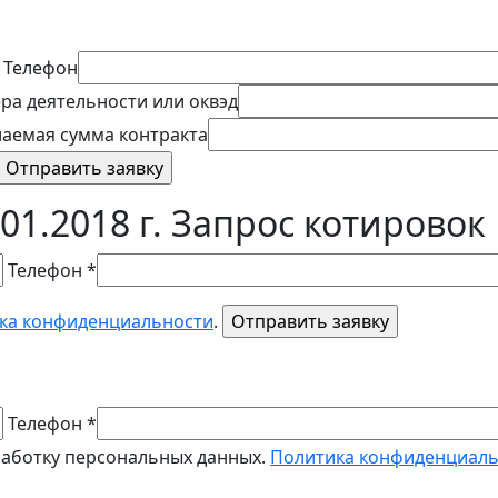
Телефон
ра деятельности или оквэд
аемая сумма контракта
01.2018 г. Запрос котирово
Телефон *
ка конфиденциальности
.
Телефон *
работку персональных данных.
Политика конфиденциал