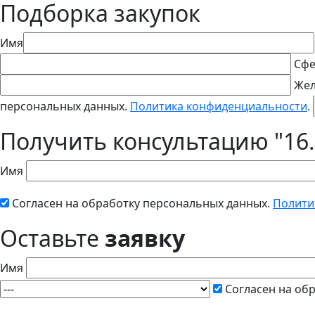
Подборка закупок
Имя
Сфе
Жел
персональных данных.
Политика конфиденциальности
.
Получить консультацию "16.
Имя
Согласен на обработку персональных данных.
Полити
Оставьте
заявку
Имя
Согласен на об