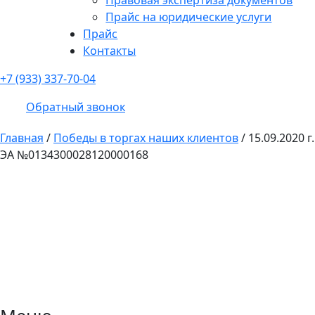
Прайс на юридические услуги
Прайс
Контакты
+7 (933) 337-70-04
Обратный звонок
Главная
/
Победы в торгах наших клиентов
/
15.09.2020 г.
ЭА №0134300028120000168