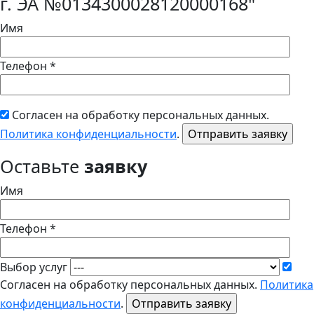
г. ЭА №0134300028120000168"
Имя
Телефон *
Согласен на обработку персональных данных.
Политика конфиденциальности
.
Оставьте
заявку
Имя
Телефон *
Выбор услуг
Согласен на обработку персональных данных.
Политика
конфиденциальности
.