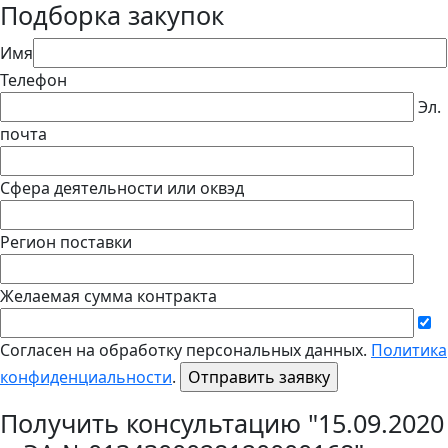
Подборка закупок
Имя
Телефон
Эл.
почта
Сфера деятельности или оквэд
Регион поставки
Желаемая сумма контракта
Согласен на обработку персональных данных.
Политика
конфиденциальности
.
Получить консультацию "15.09.2020