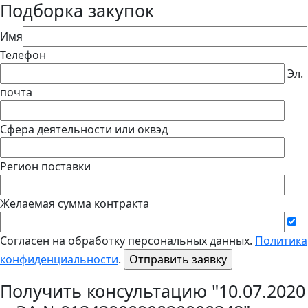
Подборка закупок
Имя
Телефон
Эл.
почта
Сфера деятельности или оквэд
Регион поставки
Желаемая сумма контракта
Согласен на обработку персональных данных.
Политика
конфиденциальности
.
Получить консультацию "10.07.2020