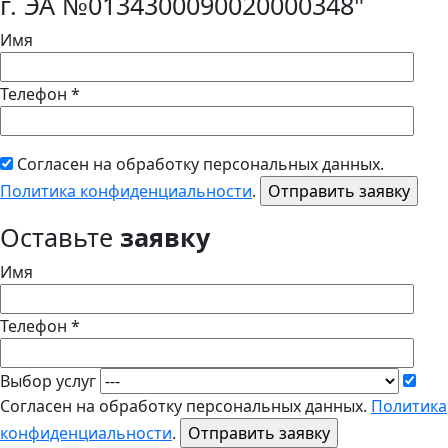
г. ЭА №0134300090020000348"
Имя
Телефон *
Согласен на обработку персональных данных.
Политика конфиденциальности
.
Оставьте
заявку
Имя
Телефон *
Выбор услуг
Согласен на обработку персональных данных.
Политика
конфиденциальности
.