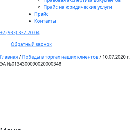
Прайс на юридические услуги
Прайс
Контакты
+7 (933) 337-70-04
Обратный звонок
Главная
/
Победы в торгах наших клиентов
/
10.07.2020 г.
ЭА №0134300090020000348