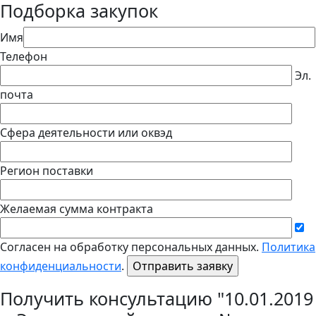
Подборка закупок
Имя
Телефон
Эл.
почта
Сфера деятельности или оквэд
Регион поставки
Желаемая сумма контракта
Согласен на обработку персональных данных.
Политика
конфиденциальности
.
Получить консультацию "10.01.2019