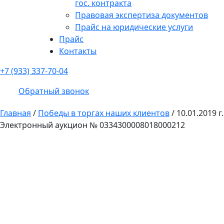
гос. контракта
Правовая экспертиза документов
Прайс на юридические услуги
Прайс
Контакты
+7 (933) 337-70-04
Обратный звонок
Главная
/
Победы в торгах наших клиентов
/
10.01.2019 г.
Электронный аукцион № 0334300008018000212