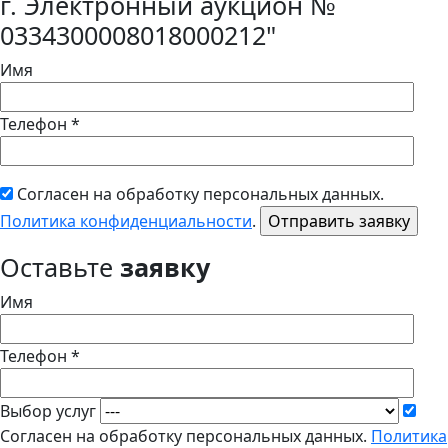
г. Электронный аукцион №
0334300008018000212"
Имя
Телефон *
Согласен на обработку персональных данных.
Политика конфиденциальности
.
Оставьте
заявку
Имя
Телефон *
Выбор услуг
Согласен на обработку персональных данных.
Политика