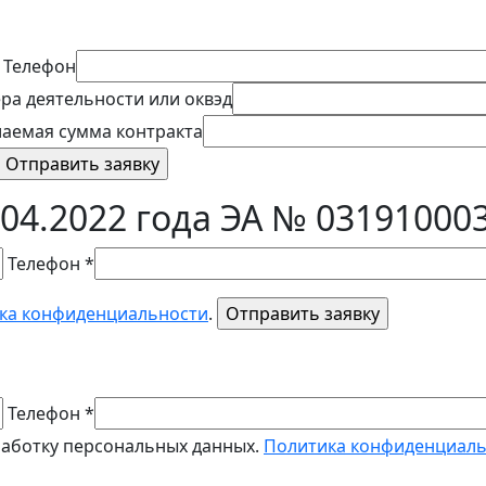
Телефон
ра деятельности или оквэд
аемая сумма контракта
04.2022 года ЭА № 03191000
Телефон *
ка конфиденциальности
.
Телефон *
работку персональных данных.
Политика конфиденциал