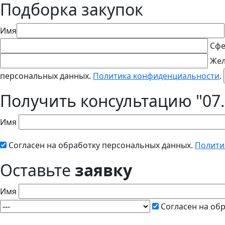
Подборка закупок
Имя
Сфе
Жел
персональных данных.
Политика конфиденциальности
.
Получить консультацию "07.
Имя
Согласен на обработку персональных данных.
Полити
Оставьте
заявку
Имя
Согласен на об