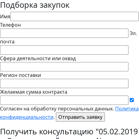
Подборка закупок
Имя
Телефон
Эл.
почта
Сфера деятельности или оквэд
Регион поставки
Желаемая сумма контракта
Согласен на обработку персональных данных.
Политика
конфиденциальности
.
Получить консультацию "05.02.2019