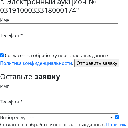
г. Электронный аукцион №
0319100033318000174"
Имя
Телефон *
Согласен на обработку персональных данных.
Политика конфиденциальности
.
Оставьте
заявку
Имя
Телефон *
Выбор услуг
Согласен на обработку персональных данных.
Политика