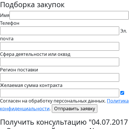
Подборка закупок
Имя
Телефон
Эл.
почта
Сфера деятельности или оквэд
Регион поставки
Желаемая сумма контракта
Согласен на обработку персональных данных.
Политика
конфиденциальности
.
Получить консультацию "04.07.2017