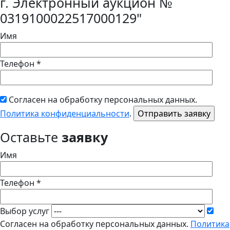
г. Электронный аукцион №
0319100022517000129"
Имя
Телефон *
Согласен на обработку персональных данных.
Политика конфиденциальности
.
Оставьте
заявку
Имя
Телефон *
Выбор услуг
Согласен на обработку персональных данных.
Политика