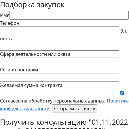
Подборка закупок
Имя
Телефон
Эл.
почта
Сфера деятельности или оквэд
Регион поставки
Желаемая сумма контракта
Согласен на обработку персональных данных.
Политика
конфиденциальности
.
Получить консультацию "01.11.2022