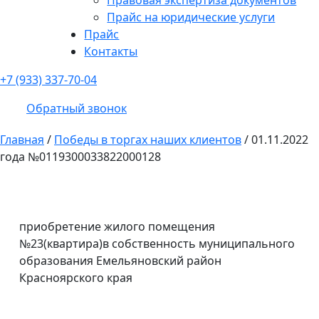
Прайс на юридические услуги
Прайс
Контакты
+7 (933) 337-70-04
Обратный звонок
Главная
/
Победы в торгах наших клиентов
/
01.11.2022
года №0119300033822000128
приобретение жилого помещения
№23(квартира)в собственность муниципального
образования Емельяновский район
Красноярского края