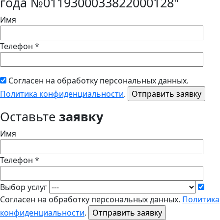
года №0119300033822000128"
Имя
Телефон *
Согласен на обработку персональных данных.
Политика конфиденциальности
.
Оставьте
заявку
Имя
Телефон *
Выбор услуг
Согласен на обработку персональных данных.
Политика
конфиденциальности
.