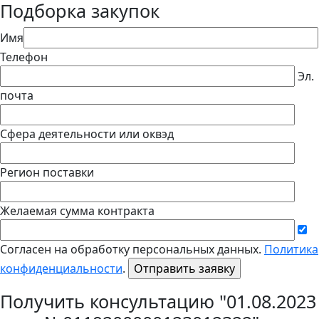
Подборка закупок
Имя
Телефон
Эл.
почта
Сфера деятельности или оквэд
Регион поставки
Желаемая сумма контракта
Согласен на обработку персональных данных.
Политика
конфиденциальности
.
Получить консультацию "01.08.2023