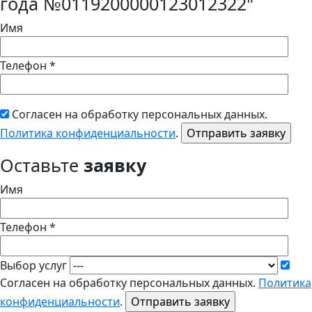
года №0119200000123012322"
Имя
Телефон *
Согласен на обработку персональных данных.
Политика конфиденциальности
.
Оставьте
заявку
Имя
Телефон *
Выбор услуг
Согласен на обработку персональных данных.
Политика
конфиденциальности
.