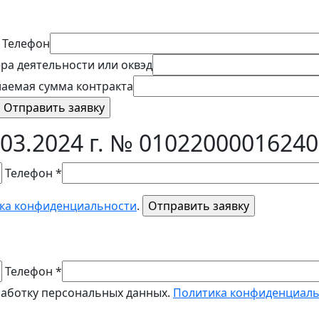
Телефон
ра деятельности или оквэд
аемая сумма контракта
03.2024 г. № 0102200001624
Телефон *
ка конфиденциальности
.
Телефон *
работку персональных данных.
Политика конфиденциал