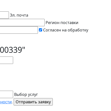
Эл. почта
Регион поставки
Согласен на обработку
000339"
Выбор услуг
ьности
.