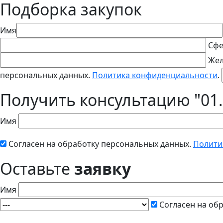
Подборка закупок
Имя
Сфе
Жел
персональных данных.
Политика конфиденциальности
.
Получить консультацию "01.
Имя
Согласен на обработку персональных данных.
Полити
Оставьте
заявку
Имя
Согласен на об